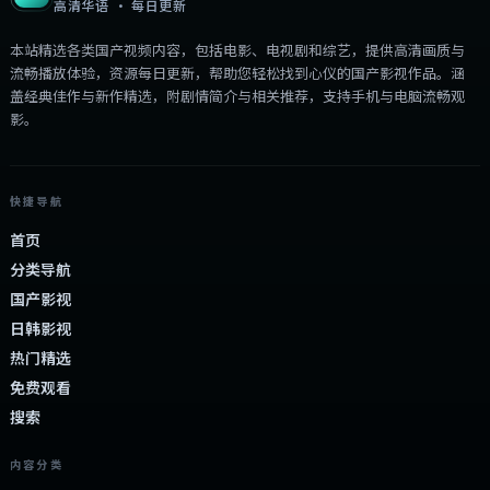
高清华语 · 每日更新
本站精选各类国产视频内容，包括电影、电视剧和综艺，提供高清画质与
流畅播放体验，资源每日更新，帮助您轻松找到心仪的国产影视作品。涵
盖经典佳作与新作精选，附剧情简介与相关推荐，支持手机与电脑流畅观
影。
快捷导航
首页
分类导航
国产影视
日韩影视
热门精选
免费观看
搜索
内容分类